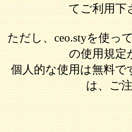
てご利用下
ただし、ceo.styを使っ
の使用規定
個人的な使用は無料で
は、ご