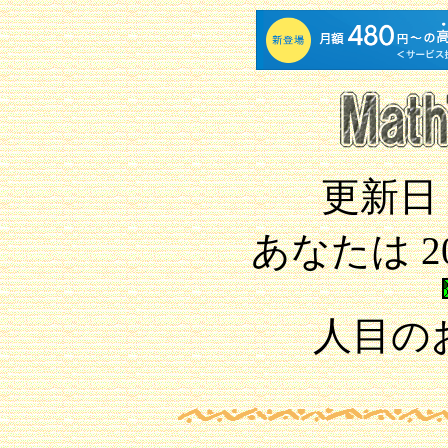
更新日 2
あなたは 20
人目の