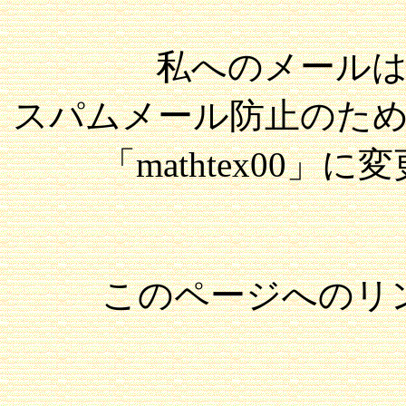
私へのメール
スパムメール防止のため
「mathtex00
このページへのリ